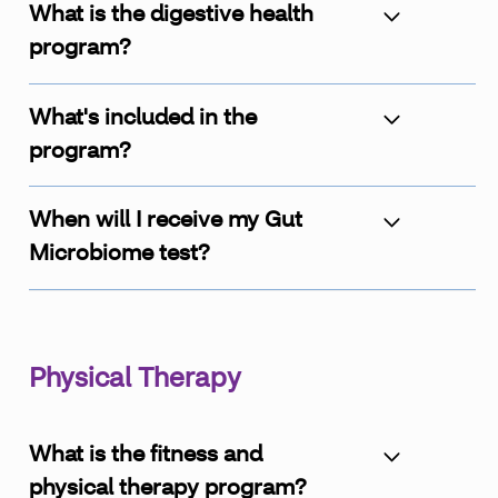
What is the digestive health
program?
What's included in the
program?
When will I receive my Gut
Microbiome test?
Physical Therapy
What is the fitness and
physical therapy program?