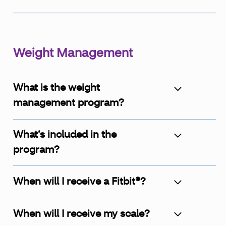
Weight Management
What is the weight
management program?
What’s included in the
program?
When will I receive a Fitbit®?
When will I receive my scale?