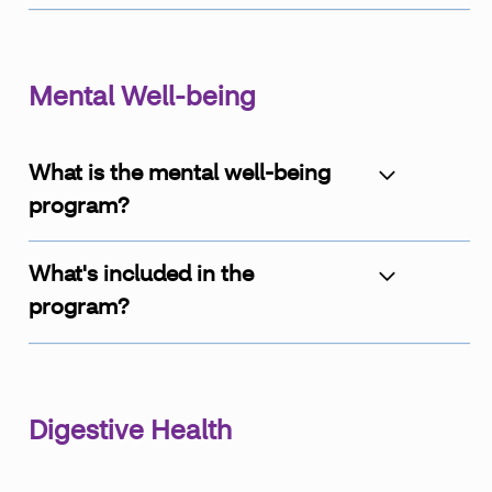
Mental Well-being
What is the mental well-being
program?
What's included in the
program?
Digestive Health