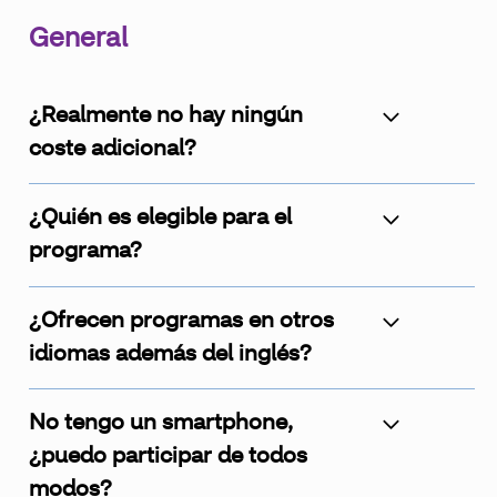
General
¿Realmente no hay ningún
coste adicional?
¿Quién es elegible para el
programa?
¿Ofrecen programas en otros
idiomas además del inglés?
No tengo un smartphone,
¿puedo participar de todos
modos?