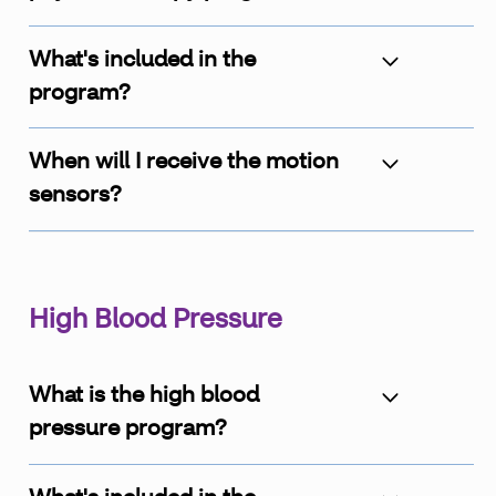
What's included in the
program?
When will I receive the motion
sensors?
High Blood Pressure
What is the high blood
pressure program?