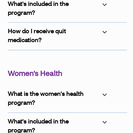
What's included in the
program?
How do I receive quit
medication?
Women's Health
What is the women's health
program?
What's included in the
program?