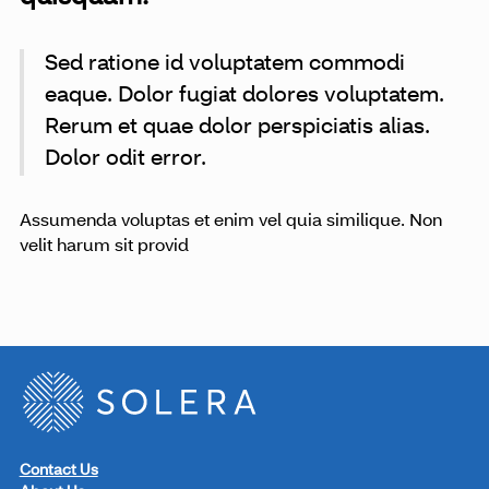
Sed ratione id voluptatem commodi
eaque. Dolor fugiat dolores voluptatem.
Rerum et quae dolor perspiciatis alias.
Dolor odit error.
Assumenda voluptas et enim vel quia similique. Non
velit harum sit provid
Contact Us