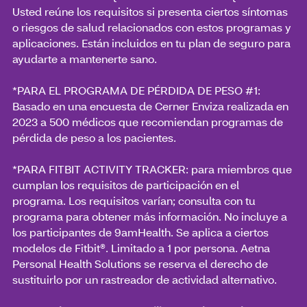
Usted reúne los requisitos si presenta ciertos síntomas
o riesgos de salud relacionados con estos programas y
aplicaciones. Están incluidos en tu plan de seguro para
ayudarte a mantenerte sano.
*PARA EL PROGRAMA DE PÉRDIDA DE PESO #1:
Basado en una encuesta de Cerner Enviza realizada en
2023 a 500 médicos que recomiendan programas de
pérdida de peso a los pacientes.
*PARA FITBIT ACTIVITY TRACKER: para miembros que
cumplan los requisitos de participación en el
programa. Los requisitos varían; consulta con tu
programa para obtener más información. No incluye a
los participantes de 9amHealth. Se aplica a ciertos
modelos de Fitbit®. Limitado a 1 por persona. Aetna
Personal Health Solutions se reserva el derecho de
sustituirlo por un rastreador de actividad alternativo.