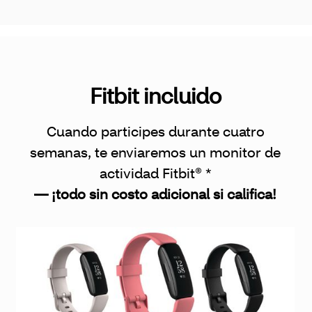
Fitbit incluido
Cuando participes durante cuatro
semanas, te enviaremos un monitor de
actividad Fitbit® *
— ¡todo sin costo adicional si califica!