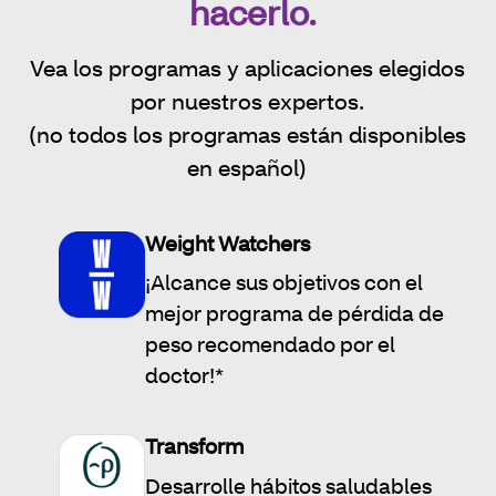
hacerlo.
Vea los programas y aplicaciones elegidos
por nuestros expertos.
(no todos los programas están disponibles
en español)
Weight Watchers
¡Alcance sus objetivos con el
mejor programa de pérdida de
peso recomendado por el
doctor!*
Transform
Desarrolle hábitos saludables