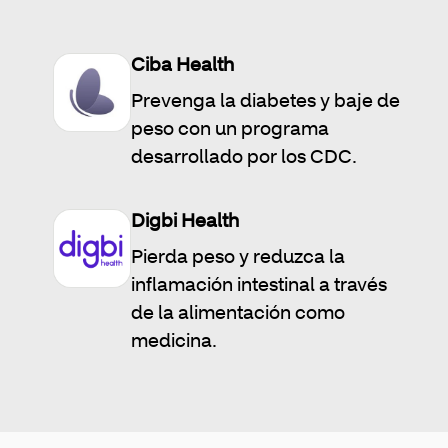
Ciba Health
Prevenga la diabetes y baje de
peso con un programa
desarrollado por los CDC.
Digbi Health
Pierda peso y reduzca la
inflamación intestinal a través
de la alimentación como
medicina.