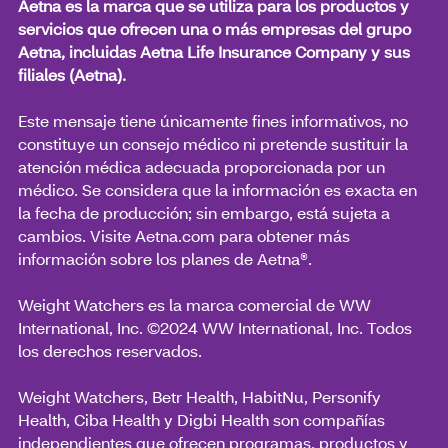
Aetna es la marca que se utiliza para los productos y
servicios que ofrecen una o más empresas del grupo
Aetna, incluidas Aetna Life Insurance Company y sus
filiales (Aetna).
Este mensaje tiene únicamente fines informativos, no
constituye un consejo médico ni pretende sustituir la
atención médica adecuada proporcionada por un
médico. Se considera que la información es exacta en
la fecha de producción; sin embargo, está sujeta a
cambios. Visite Aetna.com para obtener más
información sobre los planes de Aetna®.
Weight Watchers es la marca comercial de WW
International, Inc. ©2024 WW International, Inc. Todos
los derechos reservados.
Weight Watchers, Betr Health, HabitNu, Personify
Health, Ciba Health y Digbi Health son compañías
independientes que ofrecen programas, productos y