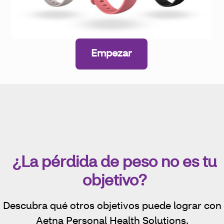
Empezar
¿La pérdida de peso no es tu
objetivo?
Descubra qué otros objetivos puede lograr con
Aetna Personal Health Solutions.