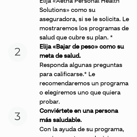
Elija «Aetna Personal Health
Solutions» como su
aseguradora, si se le solicita. Le
mostraremos los programas de
salud que cubre su plan. *
Elija «Bajar de peso» como su
meta de salud.
Responda algunas preguntas
para calificarse.* Le
recomendaremos un programa
o elegiremos uno que quiera
probar.
Conviértete en una persona
más saludable.
Con la ayuda de su programa,