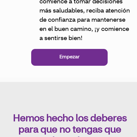
comience a tomar decisiones
más saludables, reciba atención
de confianza para mantenerse
en el buen camino, ¡y comience
a sentirse bien!
Empezar
Hemos hecho los deberes
para que no tengas que