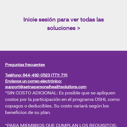
Inicie sesión para ver todas las
soluciones >
Preguntas frecuentes
Teléfono: 844-492-0523 (TTY: 711)
Envíanos un correo electrónico:
support@aetnapersonalhealthsolutions.com
*SIN COSTO ADICIONAL: Es posible que se apliquen
costos por la participación en el programa OSHI, como
copagos o deducibles. Su costo variará según los
beneficios de su plan.
*PARA MIEMBROS QUE CUMPLAN LOS REQUISITOS: