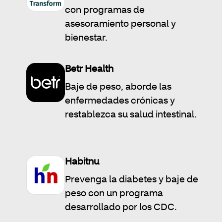
con programas de
asesoramiento personal y
bienestar.
Betr Health
Baje de peso, aborde las
enfermedades crónicas y
restablezca su salud intestinal.
Habitnu
Prevenga la diabetes y baje de
peso con un programa
desarrollado por los CDC.