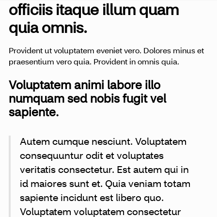
officiis itaque illum quam
quia omnis.
Provident ut voluptatem eveniet vero. Dolores minus et
praesentium vero quia. Provident in omnis quia.
Voluptatem animi labore illo
numquam sed nobis fugit vel
sapiente.
Autem cumque nesciunt. Voluptatem
consequuntur odit et voluptates
veritatis consectetur. Est autem qui in
id maiores sunt et. Quia veniam totam
sapiente incidunt est libero quo.
Voluptatem voluptatem consectetur