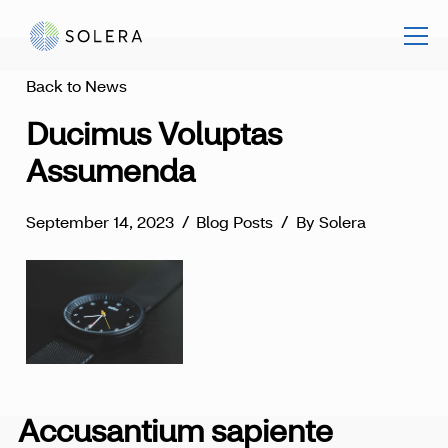
Back to News
Ducimus Voluptas
Assumenda
September 14, 2023
/
Blog Posts
/
By Solera
Accusantium sapiente