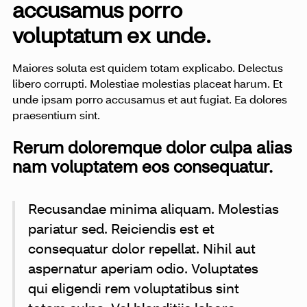
accusamus porro
voluptatum ex unde.
Maiores soluta est quidem totam explicabo. Delectus
libero corrupti. Molestiae molestias placeat harum. Et
unde ipsam porro accusamus et aut fugiat. Ea dolores
praesentium sint.
Rerum doloremque dolor culpa alias
nam voluptatem eos consequatur.
Recusandae minima aliquam. Molestias
pariatur sed. Reiciendis est et
consequatur dolor repellat. Nihil aut
aspernatur aperiam odio. Voluptates
qui eligendi rem voluptatibus sint