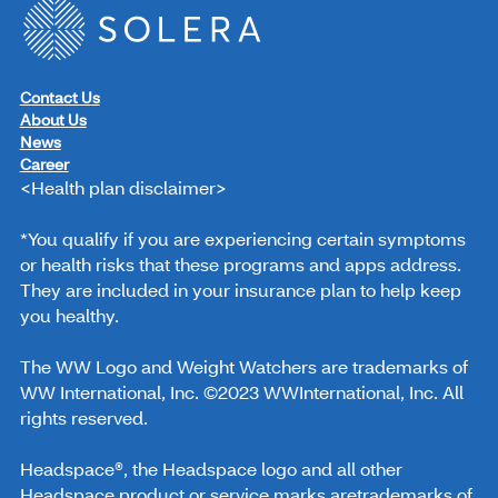
Contact Us
About Us
News
Career
<Health plan disclaimer>
*You qualify if you are experiencing certain symptoms
or health risks that these programs and apps address.
They are included in your insurance plan to help keep
you healthy.
The WW Logo and Weight Watchers are trademarks of
WW International, Inc. ©2023 WWInternational, Inc. All
rights reserved.
Headspace®, the Headspace logo and all other
Headspace product or service marks aretrademarks of